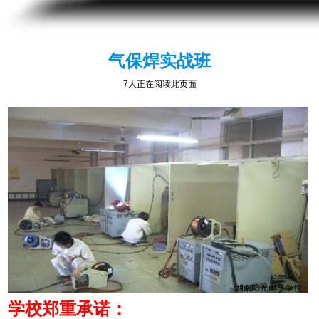
气保焊实战班
13人正在阅读此页面
学校郑重承诺：