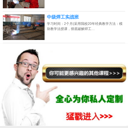
中级焊工实战班
学习时间：2个月(采用我校20年经典教学方法：模
块教学法授课，彻底破解焊工…