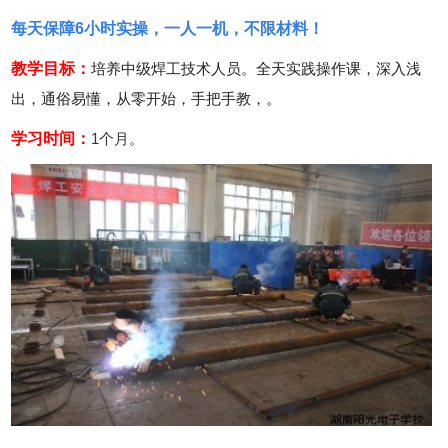
每天保障6小时实操，一人一机，不限材料！
教学目标：
培养中级焊工技术人员。全天实践操作课，深入浅
出，通俗易懂，从零开始，手把手教，。
学习时间：
1个月。